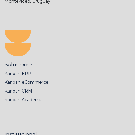
Montevideo, Uruguay
Soluciones
Kanban ERP
Kanban eCommerce
Kanban CRM
Kanban Academia
Institucional