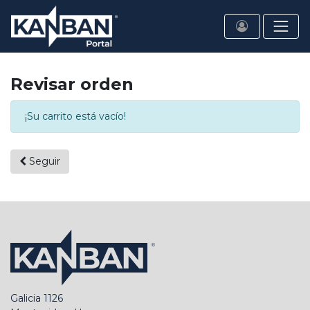
Revisar orden
¡Su carrito está vacío!
Seguir
Galicia 1126