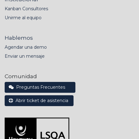
Kanban Consultores
Unirme al equipo
Hablemos
Agendar una demo
Enviar un mensaje
Comunidad
Preguntas Frecuentes
Abrir ticket de asistencia