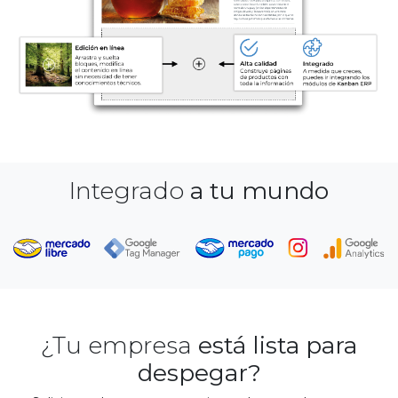
Integrado
a tu mundo
¿Tu empresa
está lista para
despegar?