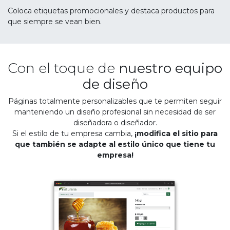
Coloca etiquetas promocionales y destaca productos para
que siempre se vean bien.
Con el toque de
nuestro equipo
de diseño
Páginas totalmente personalizables que te permiten seguir
manteniendo un diseño profesional sin necesidad de ser
diseñadora o diseñador.
Si el estilo de tu empresa cambia,
¡modifica el sitio para
que también se adapte al estilo único que tiene tu
empresa!