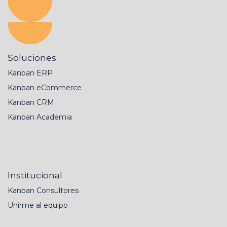
Soluciones
Kanban ERP
Kanban eCommerce
Kanban CRM
Kanban Academia
Institucional
Kanban Consultores
Unirme al equipo