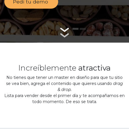
Pedí tu demo
Increíblemente
atractiva
No tienes que tener un master en diseño para que tu sitio
se vea bien, agrega el contenido que quieres usando
drag
& drop
.
Lista para vender desde el primer día y te acompañamos en
todo momento. De eso se trata.