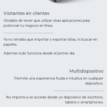
Visitantes en clientes
Olvídate de tener que utilizar otras aplicaciones para
potenciar tu negocio en línea.
Ya no tendrás que importar o exportar listas, ni buscar en
papeles.
Además todo funciona desde el primer día.
Multidispositivo
Permite una experiencia fluida e intuitiva en cualquier
dispositivo.
No importa si se accede desde un dispositivo de escritorio,
tablets o smartphones.