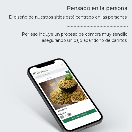
Pensado en la persona
El diseño de nuestros sitios está centrado en las personas.
Por eso incluye un proceso de compra muy sencillo
asegurando un bajo abandono de carritos.