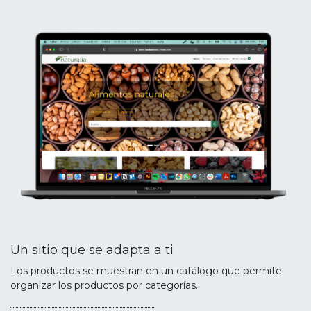
Un sitio que se adapta a ti
Los productos se muestran en un catálogo que permite
organizar los productos por categorías.