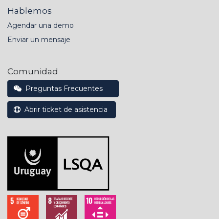
Hablemos
Agendar una demo
Enviar un mensaje
Comunidad
Preguntas Frecuentes
Abrir ticket de asistencia