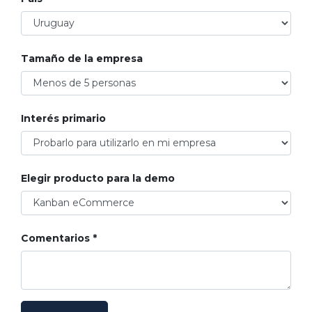
Tamaño de la empresa
Interés primario
Elegir producto para la demo
Comentarios