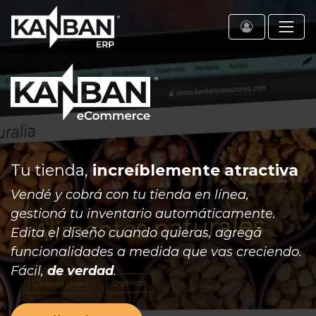
Tu tienda,
increíblemente atractiva
Vendé y cobrá con tu tienda en línea,
gestioná tu inventario automáticamente.
Edita el diseño cuando quieras, agregá
funcionalidades a medida que vas creciendo.
Fácil,
de verdad
.