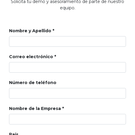
Solicita tu demo y asesoramiento de parte de nuestro
equipo.
Nombre y Apellido
Correo electrónico
Número de teléfono
Nombre de la Empresa
País