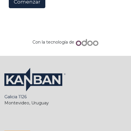
Comenzar
Con la tecnología de
Galicia 1126
Montevideo, Uruguay