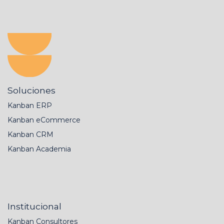
Soluciones
Kanban ERP
Kanban eCommerce
Kanban CRM
Kanban Academia
Institucional
Kanban Consultores