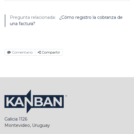
Pregunta relacionada:
¿Cómo registro la cobranza de
una factura?
Comentario
Compartir
Galicia 1126
Montevideo, Uruguay