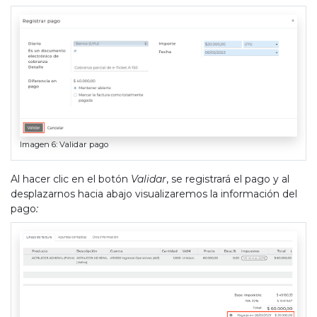
Imagen 6: Validar pago
Al hacer clic en el botón
Validar
, se registrará el pago y al
desplazarnos hacia abajo visualizaremos la información del
pago
: