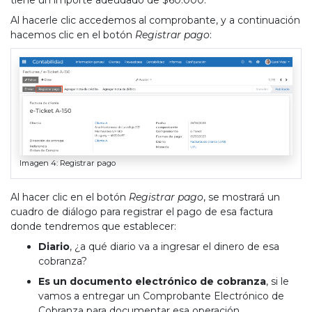
Al hacerle clic accedemos al comprobante, y a continuación
hacemos clic en el botón
Registrar pago
:
Imagen 4: Registrar pago
Al hacer clic en el botón
Registrar pago
, se mostrará un
cuadro de diálogo para registrar el pago de esa factura
donde tendremos que establecer:
Diario
, ¿a qué diario va a ingresar el dinero de esa
cobranza?
Es un documento electrónico de cobranza
, si le
vamos a entregar un Comprobante Electrónico de
Cobranza para documentar esa operación