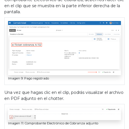
en el clip que se muestra en la parte inferior derecha de la
pantalla.
Imagen 9: Pago registrado
Una vez que hagas clic en el clip, podrás visualizar el archivo
en PDF adjunto en el
chatter.
Imagen 11: Comprobante Electrónico de Cobranza adjunto