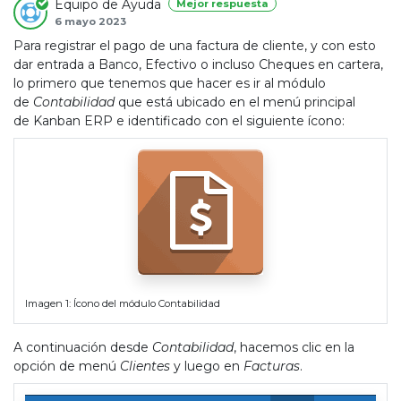
Equipo de Ayuda
Mejor respuesta
6 mayo 2023
Para registrar el pago de una factura de cliente, y con esto
dar entrada a Banco, Efectivo o incluso Cheques en cartera,
lo primero que tenemos que hacer es ir al módulo
de
Contabilidad
que está ubicado en el menú principal
de Kanban ERP e identificado con el siguiente ícono:
Imagen 1: Ícono del módulo Contabilidad
A continuación desde
Contabilidad
, hacemos clic en la
opción de menú
Clientes
y luego en
Facturas
.