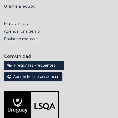
Unirme al equipo
Hablemos
Agendar una demo
Enviar un mensaje
Comunidad
Preguntas Frecuentes
Abrir ticket de asistencia