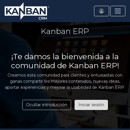
Kanban ERP
¡Te damos la bienvenida a la
comunidad de Kanban ERP!
Creamos esta comunidad para clientes y entusiastas con
ganas compartir los mejores contenidos, nuevas ideas,
aportar experiencias y mejorar la usabilidad de Kanban ERP.
Ocultar introducción
Iniciar sesión