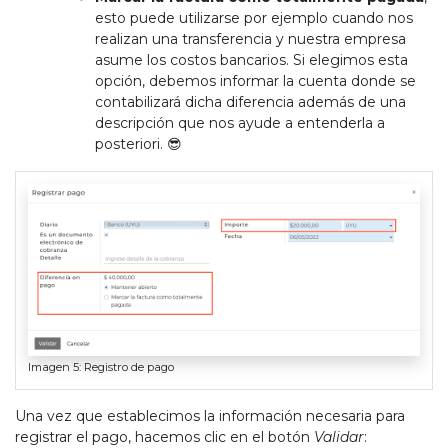
esto puede utilizarse por ejemplo cuando nos
realizan una transferencia y nuestra empresa
asume los costos bancarios. Si elegimos esta
opción, debemos informar la cuenta donde se
contabilizará dicha diferencia además de una
descripción que nos ayude a entenderla a
posteriori. 😎
Imagen 5: Registro de pago
Una vez que establecimos la información necesaria para
registrar el pago, hacemos clic en el botón
Validar
: