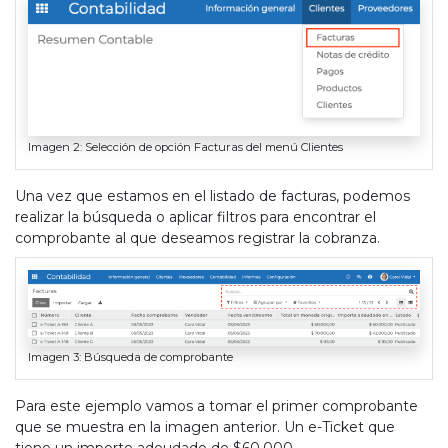
Imagen 2: Selección de opción Facturas del menú Clientes
Una vez que estamos en el listado de facturas, podemos
realizar la búsqueda o aplicar filtros para encontrar el
comprobante al que deseamos registrar la cobranza.
Imagen 3: Búsqueda de comprobante
Para este ejemplo vamos a tomar el primer comprobante
que se muestra en la imagen anterior. Un e-Ticket que
tiene un importe adeudado de $60.000.