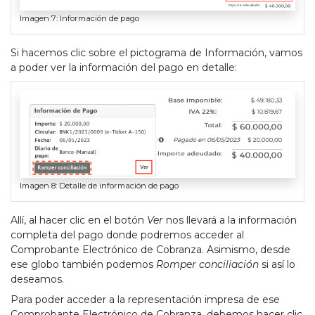
Imagen 7: Información de pago
Si hacemos clic sobre el pictograma de Información, vamos
a poder ver la información del pago en detalle:
Imagen 8: Detalle de información de pago
Allí, al hacer clic en el botón
Ver
nos llevará a la información
completa del pago donde podremos acceder al
Comprobante Electrónico de Cobranza. Asimismo, desde
ese globo también podemos
Romper conciliación
si así lo
deseamos.
Para poder acceder a la representación impresa de ese
Comprobante Electrónico de Cobranza, debemos hacer clic